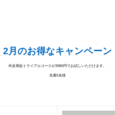
2月のお得なキャンペーン
外反母趾トライアルコースが3980円でお試しいただけます。
先着5名様