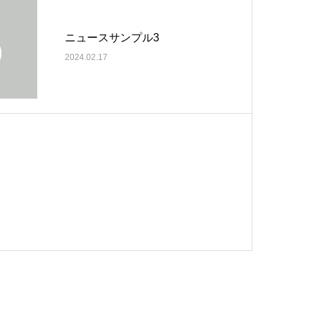
ニュースサンプル3
2024.02.17