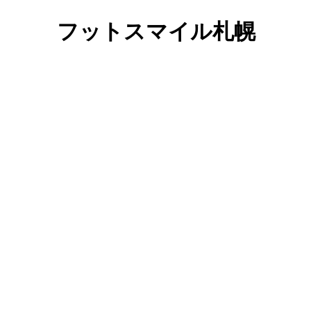
フットスマイル札幌