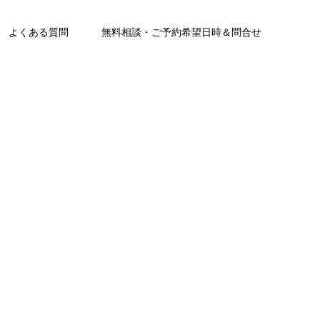
よくある質問
無料相談・ご予約希望日時＆問合せ