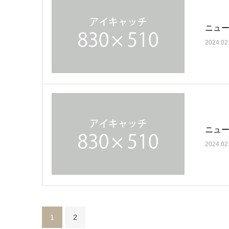
ニュー
2024.02
ニュー
2024.02
1
2