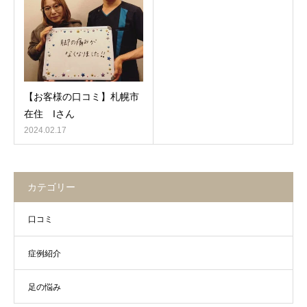
【お客様の口コミ】札幌市
在住 Iさん
2024.02.17
カテゴリー
口コミ
症例紹介
足の悩み