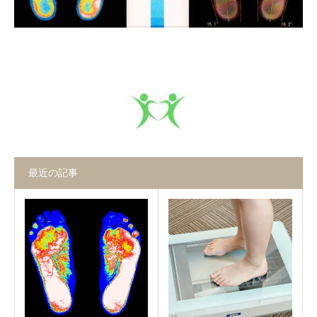
最近の記事