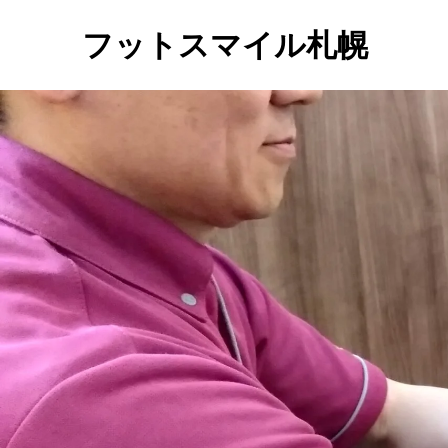
フットスマイル札幌