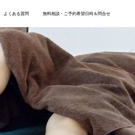
よくある質問
無料相談・ご予約希望日時＆問合せ